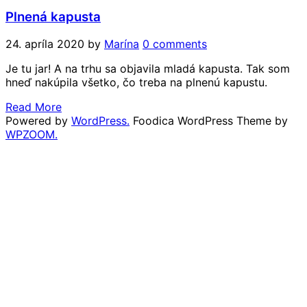
Plnená kapusta
24. apríla 2020
by
Marína
0 comments
Je tu jar! A na trhu sa objavila mladá kapusta. Tak som
hneď nakúpila všetko, čo treba na plnenú kapustu.
Read More
Powered by
WordPress.
Foodica WordPress Theme by
WPZOOM.